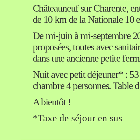
Châteauneuf sur Charente, e
de 10 km de la Nationale 10 e
De mi-juin à mi-septembre 20
proposées, toutes avec sanitai
dans une ancienne petite ferm
Nuit avec petit déjeuner* : 5
chambre 4 personnes. Table d'
A bientôt !
*Taxe de séjour en sus