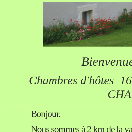
Bienvenue
Chambres d'hôtes
CHA
Bonjour.
Nous sommes à 2 km de la vall